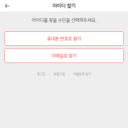
아이디 찾기
아이디를 찾을 수단을 선택해주세요.
휴대폰 번호로 찾기
이메일로 찾기
로그인
회원가입
비밀번호 찾기